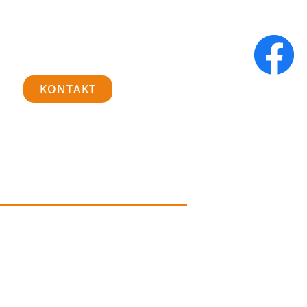
KONTAKT