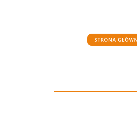
STRONA GŁÓW